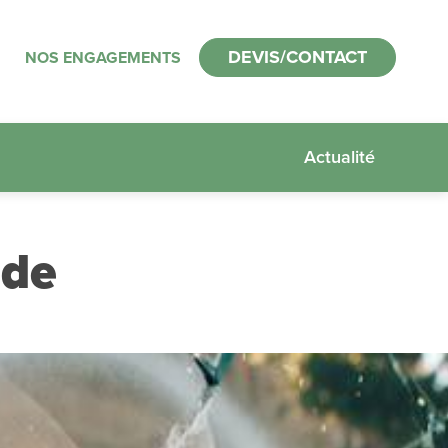
DEVIS/CONTACT
NOS ENGAGEMENTS
Actualité
ude