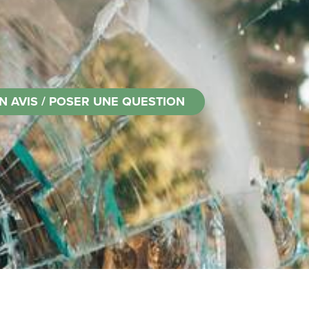
N AVIS / POSER UNE QUESTION