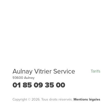
Aulnay Vitrier Service
Tarifs
93600
Aulnay
01 85 09 35 00
Copyright © 2026. Tous droits réservés.
Mentions légales