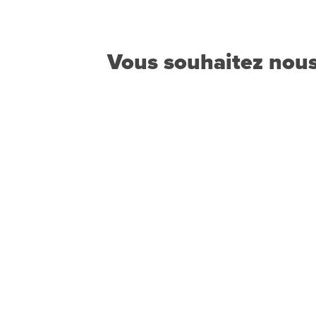
Vous souhaitez nous