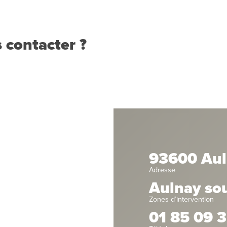
 contacter ?
93600 Aul
Adresse
Aulnay so
Zones d’intervention
01 85 09 