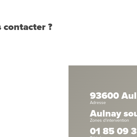
 contacter ?
93600 Aul
Adresse
Aulnay so
Zones d’intervention
01 85 09 