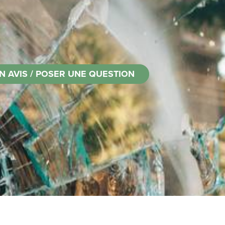
N AVIS / POSER UNE QUESTION