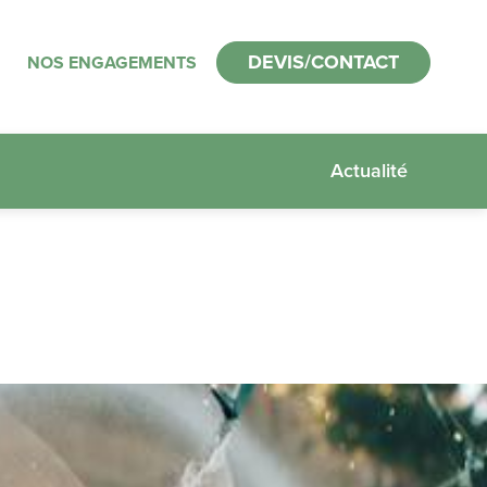
DEVIS/CONTACT
NOS ENGAGEMENTS
Actualité