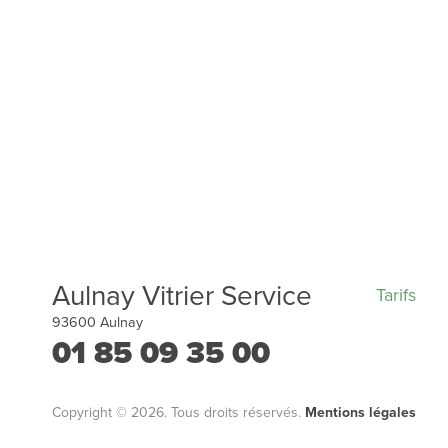
Aulnay Vitrier Service
Tarifs
93600
Aulnay
01 85 09 35 00
Copyright © 2026. Tous droits réservés.
Mentions légales