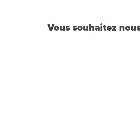
Vous souhaitez nous