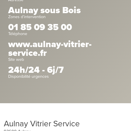
Aulnay sous Bois
Zones d’intervention
01 85 09 35 00
Téléphone
www.aulnay-vitrier-
service.fr
Site web
24h/24 - 6j/7
Disponibilité urgences
Aulnay Vitrier Service