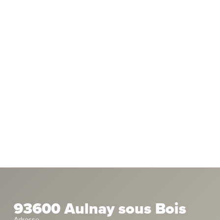
93600 Aulnay sous Bois
Adresse