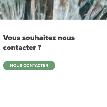
Vous souhaitez nous
contacter ?
NOUS CONTACTER