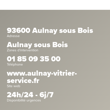
93600 Aulnay sous Bois
Adresse
Aulnay sous Bois
Zones d’intervention
01 85 09 35 00
Téléphone
www.aulnay-vitrier-
service.fr
Site web
24h/24 - 6j/7
Disponibilité urgences